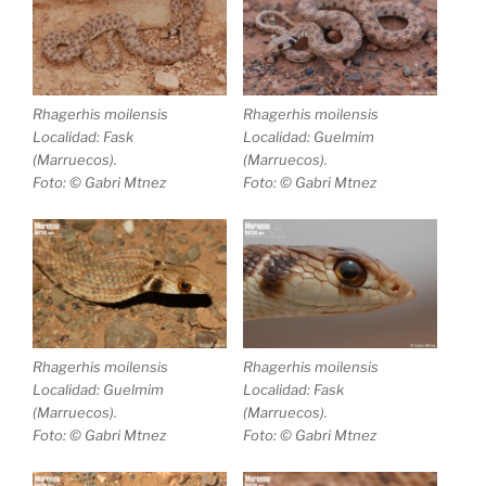
Rhagerhis moilensis
Rhagerhis moilensis
Localidad: Fask
Localidad: Guelmim
(Marruecos).
(Marruecos).
Foto: © Gabri Mtnez
Foto: © Gabri Mtnez
Rhagerhis moilensis
Rhagerhis moilensis
Localidad: Guelmim
Localidad: Fask
(Marruecos).
(Marruecos).
Foto: © Gabri Mtnez
Foto: © Gabri Mtnez