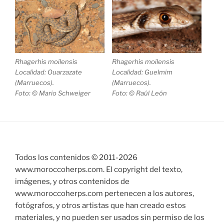
Rhagerhis moilensis
Rhagerhis moilensis
Localidad: Ouarzazate
Localidad: Guelmim
(Marruecos).
(Marruecos).
Foto: © Mario Schweiger
Foto: © Raúl León
Todos los contenidos © 2011-
2026
www.moroccoherps.com. El copyright del texto,
imágenes, y otros contenidos de
www.moroccoherps.com pertenecen a los autores,
fotógrafos, y otros artistas que han creado estos
materiales, y no pueden ser usados sin permiso de los