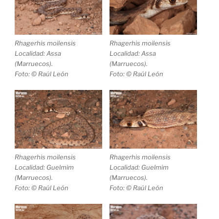
Rhagerhis moilensis
Rhagerhis moilensis
Localidad: Assa
Localidad: Assa
(Marruecos).
(Marruecos).
Foto: © Raúl León
Foto: © Raúl León
Rhagerhis moilensis
Rhagerhis moilensis
Localidad: Guelmim
Localidad: Guelmim
(Marruecos).
(Marruecos).
Foto: © Raúl León
Foto: © Raúl León