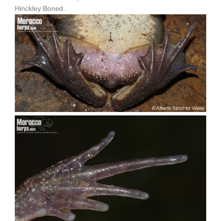
Hinckley Boned.