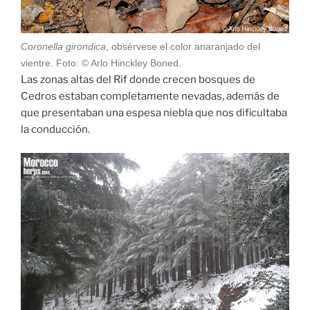
Coronella girondica
, obsérvese el color anaranjado del
vientre. Foto: © Arlo Hinckley Boned.
Las zonas altas del Rif donde crecen bosques de
Cedros estaban completamente nevadas, además de
que presentaban una espesa niebla que nos dificultaba
la conducción.