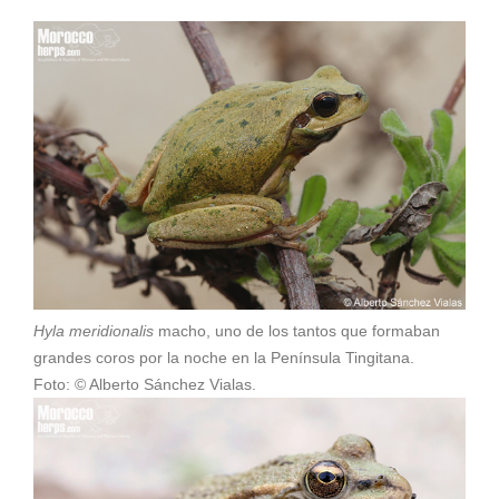
Hyla meridionalis
macho, uno de los tantos que formaban
grandes coros por la noche en la Península Tingitana.
Foto: © Alberto Sánchez Vialas.