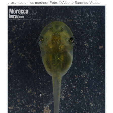
presentes en los machos. Foto: © Alberto Sánchez Vialas.