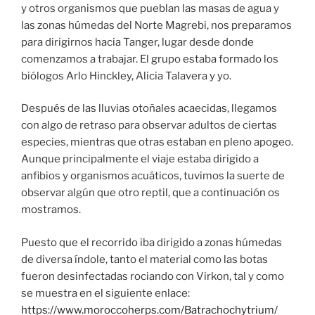
y otros organismos que pueblan las masas de agua y
las zonas húmedas del Norte Magrebi, nos preparamos
para dirigirnos hacia Tanger, lugar desde donde
comenzamos a trabajar. El grupo estaba formado los
biólogos Arlo Hinckley, Alicia Talavera y yo.
Después de las lluvias otoñales acaecidas, llegamos
con algo de retraso para observar adultos de ciertas
especies, mientras que otras estaban en pleno apogeo.
Aunque principalmente el viaje estaba dirigido a
anfibios y organismos acuáticos, tuvimos la suerte de
observar algún que otro reptil, que a continuación os
mostramos.
Puesto que el recorrido iba dirigido a zonas húmedas
de diversa índole, tanto el material como las botas
fueron desinfectadas rociando con Virkon, tal y como
se muestra en el siguiente enlace:
https://www.moroccoherps.com/Batrachochytrium/