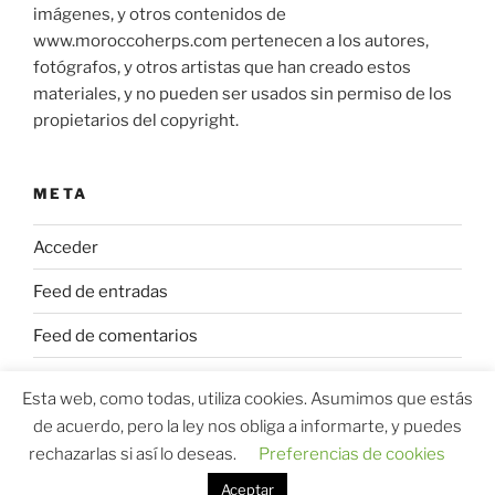
imágenes, y otros contenidos de
www.moroccoherps.com pertenecen a los autores,
fotógrafos, y otros artistas que han creado estos
materiales, y no pueden ser usados sin permiso de los
propietarios del copyright.
META
Acceder
Feed de entradas
Feed de comentarios
WordPress.org
Esta web, como todas, utiliza cookies. Asumimos que estás
de acuerdo, pero la ley nos obliga a informarte, y puedes
rechazarlas si así lo deseas.
Preferencias de cookies
Aceptar