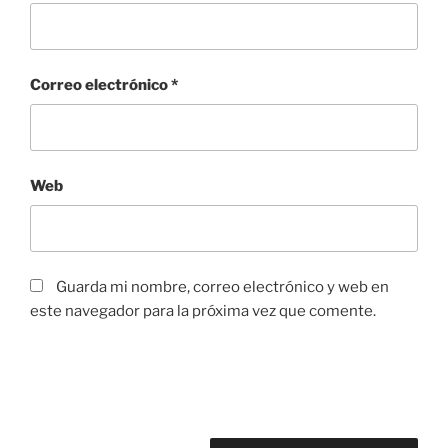
Correo electrónico
*
Web
Guarda mi nombre, correo electrónico y web en
este navegador para la próxima vez que comente.