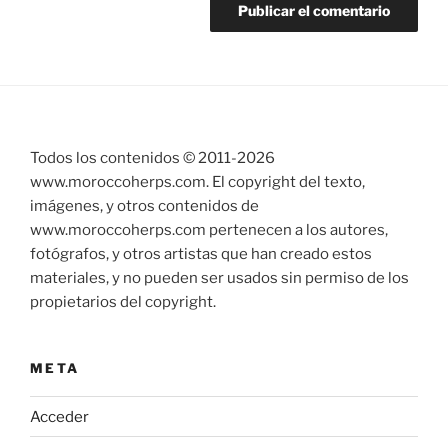
Todos los contenidos © 2011-
2026
www.moroccoherps.com. El copyright del texto,
imágenes, y otros contenidos de
www.moroccoherps.com pertenecen a los autores,
fotógrafos, y otros artistas que han creado estos
materiales, y no pueden ser usados sin permiso de los
propietarios del copyright.
META
Acceder