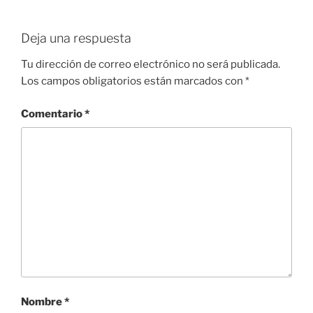
Deja una respuesta
Tu dirección de correo electrónico no será publicada.
Los campos obligatorios están marcados con
*
Comentario
*
Nombre
*